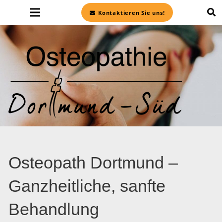
Kontaktieren Sie uns!
Osteopath Dortmund –
Ganzheitliche, sanfte
Behandlung