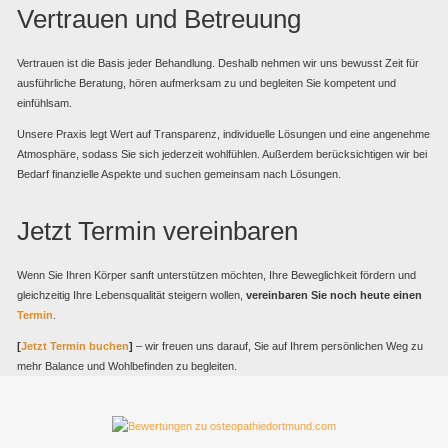
Vertrauen und Betreuung
Vertrauen ist die Basis jeder Behandlung. Deshalb nehmen wir uns bewusst Zeit für
ausführliche Beratung, hören aufmerksam zu und begleiten Sie kompetent und
einfühlsam.
Unsere Praxis legt Wert auf Transparenz, individuelle Lösungen und eine angenehme
Atmosphäre, sodass Sie sich jederzeit wohlfühlen. Außerdem berücksichtigen wir bei
Bedarf finanzielle Aspekte und suchen gemeinsam nach Lösungen.
Jetzt Termin vereinbaren
Wenn Sie Ihren Körper sanft unterstützen möchten, Ihre Beweglichkeit fördern und
gleichzeitig Ihre Lebensqualität steigern wollen,
vereinbaren Sie noch heute einen
Termin
.
[
Jetzt Termin buchen
]
– wir freuen uns darauf, Sie auf Ihrem persönlichen Weg zu
mehr Balance und Wohlbefinden zu begleiten.