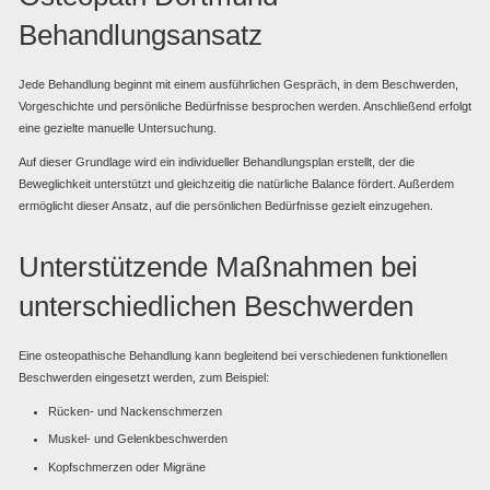
Behandlungsansatz
Jede Behandlung beginnt mit einem ausführlichen Gespräch, in dem Beschwerden,
Vorgeschichte und persönliche Bedürfnisse besprochen werden. Anschließend erfolgt
eine gezielte manuelle Untersuchung.
Auf dieser Grundlage wird ein individueller Behandlungsplan erstellt, der die
Beweglichkeit unterstützt und gleichzeitig die natürliche Balance fördert. Außerdem
ermöglicht dieser Ansatz, auf die persönlichen Bedürfnisse gezielt einzugehen.
Unterstützende Maßnahmen bei
unterschiedlichen Beschwerden
Eine osteopathische Behandlung kann begleitend bei verschiedenen funktionellen
Beschwerden eingesetzt werden, zum Beispiel:
Rücken- und Nackenschmerzen
Muskel- und Gelenkbeschwerden
Kopfschmerzen oder Migräne